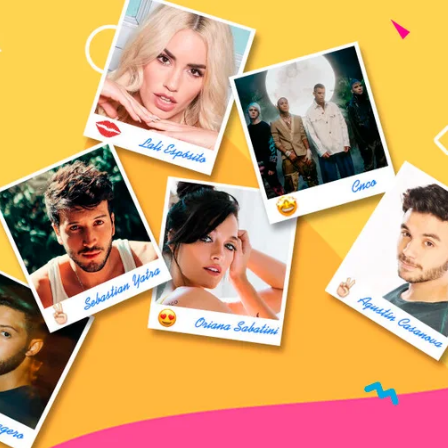
CHADO