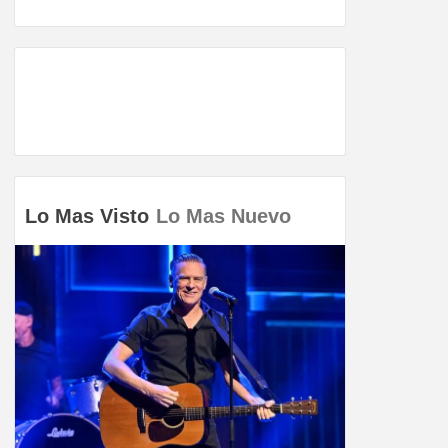
Lo Mas Visto
Lo Mas Nuevo