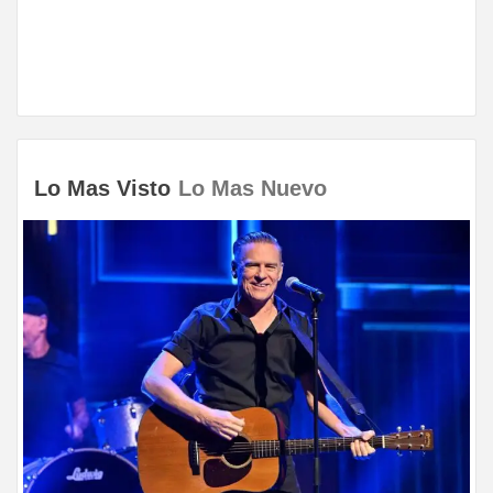
Lo Mas Visto
Lo Mas Nuevo