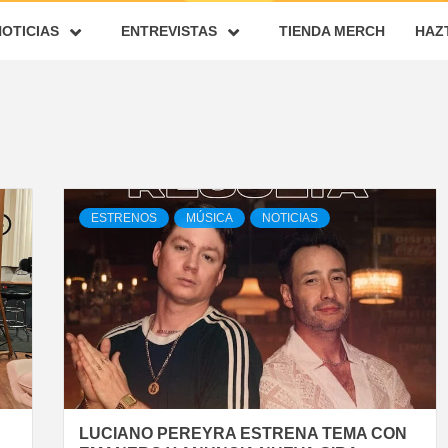
NOTICIAS
ENTREVISTAS
TIENDA MERCH
HAZ
ESTRENOS
MÚSICA
NOTICIAS
LUCIANO PEREYRA ESTRENA TEMA CON