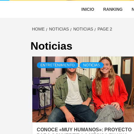
INICIO
RANKING
HOME
NOTICIAS
NOTICIAS
PAGE 2
Noticias
ENTRETENIMIENTO
NOTICIAS
CONOCE «MUY HUMANOS»: PROYECTO