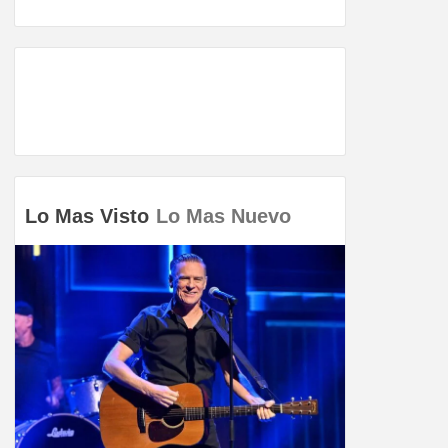
Lo Mas Visto
Lo Mas Nuevo