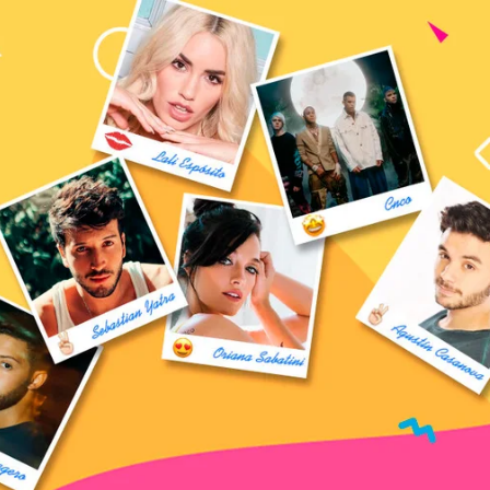
CHADO