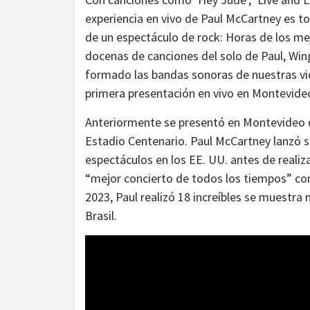
experiencia en vivo de Paul McCartney es t
de un espectáculo de rock: Horas de los m
docenas de canciones del solo de Paul, Win
formado las bandas sonoras de nuestras vid
primera presentación en vivo en Montevideo
Anteriormente se presentó en Montevideo do
Estadio Centenario. Paul McCartney lanzó 
espectáculos en los EE. UU. antes de realiza
“mejor concierto de todos los tiempos” con 
2023, Paul realizó 18 increíbles se muestra 
Brasil.