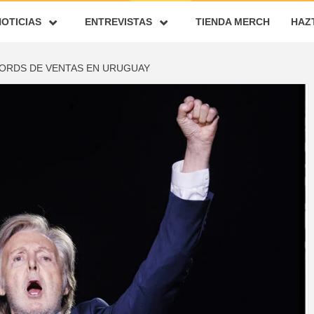
NOTICIAS
ENTREVISTAS
TIENDA MERCH
HAZ
ORDS DE VENTAS EN URUGUAY