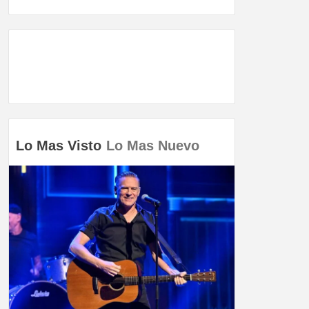
Lo Mas Visto
Lo Mas Nuevo