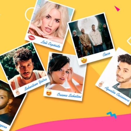
CHADO