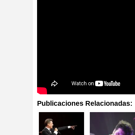
Publicaciones Relacionadas: