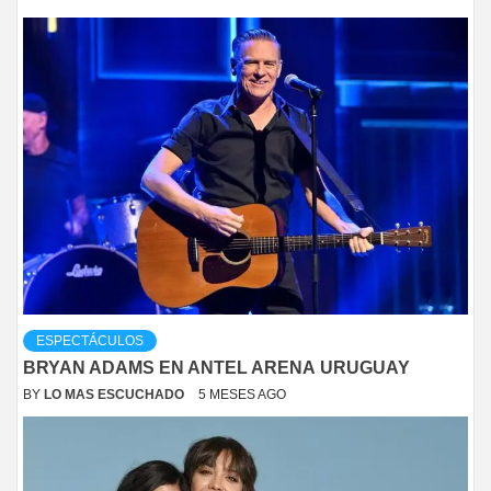
ESPECTÁCULOS
BRYAN ADAMS EN ANTEL ARENA URUGUAY
BY
LO MAS ESCUCHADO
5 MESES AGO