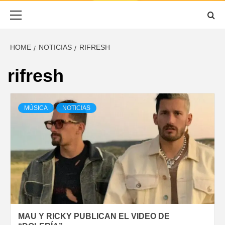
ESCUCHADO
Primary
Menu
HOME
NOTICIAS
RIFRESH
rifresh
MÚSICA
NOTICIAS
MAU Y RICKY PUBLICAN EL VIDEO DE