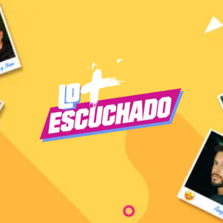
Skip
to
content
LO MAS
TODO SOBRE TUS ARTISTAS FAVORITOS