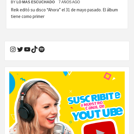
BY
LO MAS ESCUCHADO
7 AÑOS AGO
Reik editó su disco “Ahora” el 31 de mayo pasado. El álbum
tiene como primer
Instagram
Twitter
YouTube
TikTok
Spotify