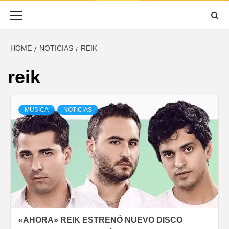
ESCUCHADO
Primary
Menu
HOME
NOTICIAS
REIK
reik
MÚSICA
NOTICIAS
«AHORA» REIK ESTRENÓ NUEVO DISCO