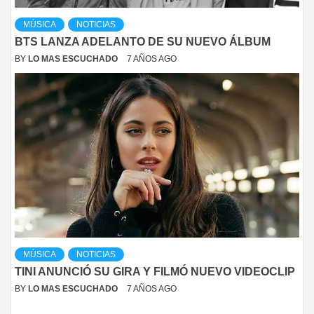
MÚSICA
NOTICIAS
BTS LANZA ADELANTO DE SU NUEVO ÁLBUM
BY
LO MAS ESCUCHADO
7 AÑOS AGO
MÚSICA
NOTICIAS
TINI ANUNCIÓ SU GIRA Y FILMÓ NUEVO VIDEOCLIP
BY
LO MAS ESCUCHADO
7 AÑOS AGO