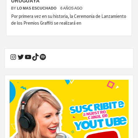
URUGUAYA
BY
LO MAS ESCUCHADO
6 AÑOS AGO
Por primera vez en su historia, la Ceremonia de Lanzamiento
de los Premios Graffiti se realizará en
Instagram
Twitter
YouTube
TikTok
Spotify