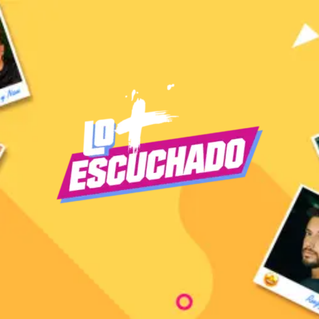
Skip
to
content
LO MAS
TODO SOBRE TUS ARTISTAS FAVORITOS