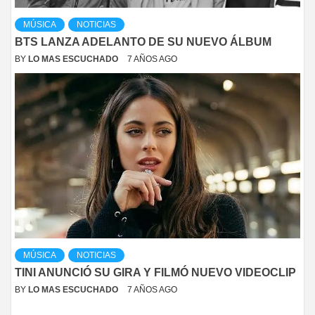
MÚSICA
NOTICIAS
BTS LANZA ADELANTO DE SU NUEVO ÁLBUM
BY
LO MAS ESCUCHADO
7 AÑOS AGO
MÚSICA
NOTICIAS
TINI ANUNCIÓ SU GIRA Y FILMÓ NUEVO VIDEOCLIP
BY
LO MAS ESCUCHADO
7 AÑOS AGO