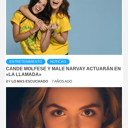
ENTRETENIMIENTO
NOTICIAS
CANDE MOLFESE Y MALE NARVAY ACTUARÁN EN
«LA LLAMADA»
BY
LO MAS ESCUCHADO
7 AÑOS AGO