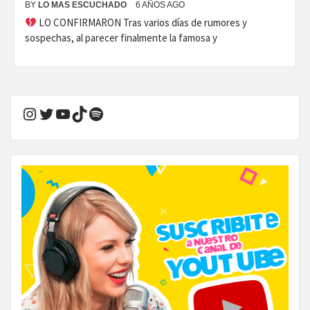
BY
LO MAS ESCUCHADO
6 AÑOS AGO
LO CONFIRMARON Tras varios días de rumores y
sospechas, al parecer finalmente la famosa y
Instagram
Twitter
YouTube
TikTok
Spotify