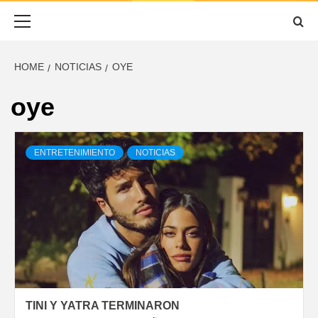
ESCUCHADO
Primary
Menu
HOME
NOTICIAS
OYE
oye
ENTRETENIMIENTO
NOTICIAS
TINI Y YATRA TERMINARON