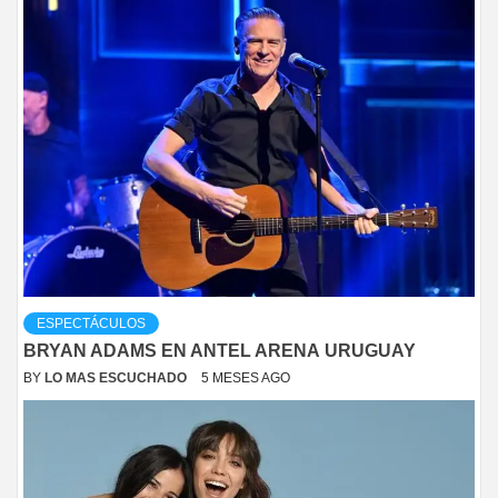
ESPECTÁCULOS
BRYAN ADAMS EN ANTEL ARENA URUGUAY
BY
LO MAS ESCUCHADO
5 MESES AGO