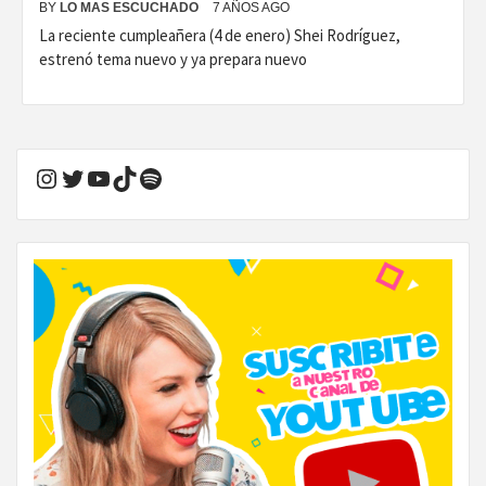
BY
LO MAS ESCUCHADO
7 AÑOS AGO
La reciente cumpleañera (4 de enero) Shei Rodríguez,
estrenó tema nuevo y ya prepara nuevo
Instagram
Twitter
YouTube
TikTok
Spotify