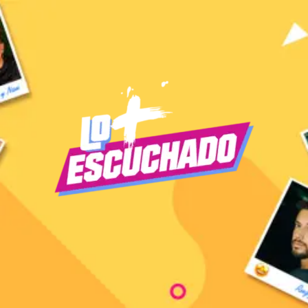
Skip
to
content
LO MAS
TODO SOBRE TUS ARTISTAS FAVORITOS