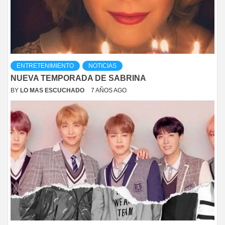
ENTRETENIMIENTO
NOTICIAS
NUEVA TEMPORADA DE SABRINA
BY
LO MAS ESCUCHADO
7 AÑOS AGO