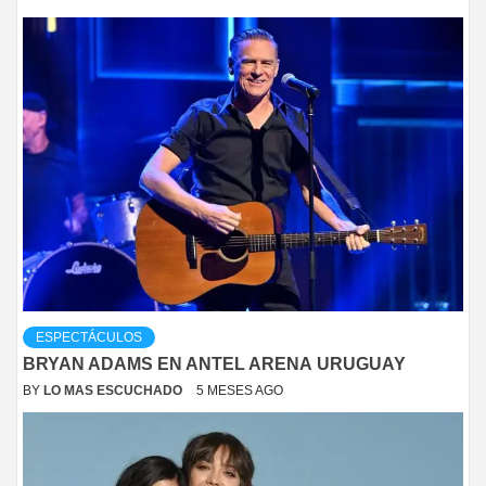
ESPECTÁCULOS
BRYAN ADAMS EN ANTEL ARENA URUGUAY
BY
LO MAS ESCUCHADO
5 MESES AGO