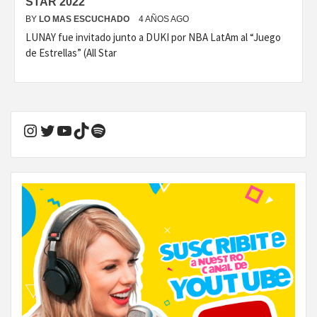
STAR 2022”
BY
LO MAS ESCUCHADO
4 AÑOS AGO
LUNAY fue invitado junto a DUKI por NBA LatAm al “Juego
de Estrellas” (All Star
Instagram
Twitter
YouTube
TikTok
Spotify