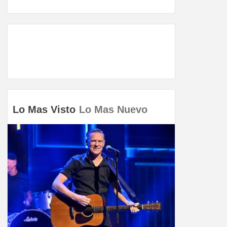
Lo Mas Visto
Lo Mas Nuevo