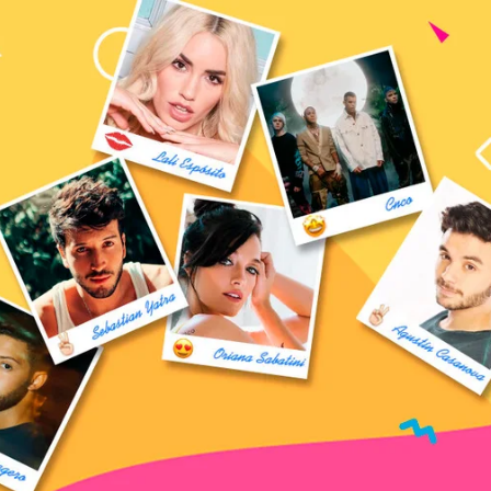
CHADO