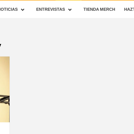
NOTICIAS
ENTREVISTAS
TIENDA MERCH
HAZ
y