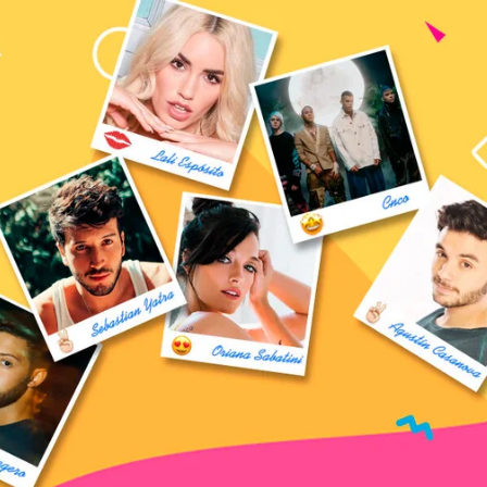
CHADO