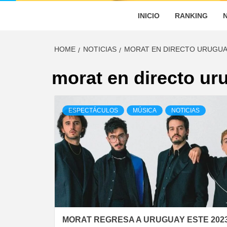
INICIO
RANKING
HOME
NOTICIAS
MORAT EN DIRECTO URUGU
morat en directo ur
ESPECTÁCULOS
MÚSICA
NOTICIAS
MORAT REGRESA A URUGUAY ESTE 202