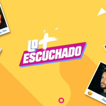
S ESCU