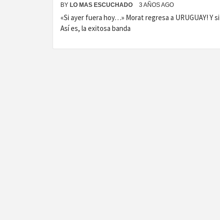
BY
LO MAS ESCUCHADO
3 AÑOS AGO
«Si ayer fuera hoy…» Morat regresa a URUGUAY! Y si
Así es, la exitosa banda