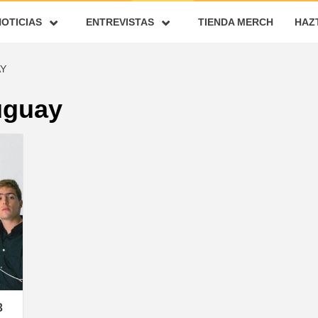
NOTICIAS
ENTREVISTAS
TIENDA MERCH
HAZ
AY
uguay
3