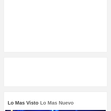
Lo Mas Visto
Lo Mas Nuevo