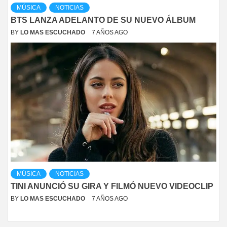
MÚSICA
NOTICIAS
BTS LANZA ADELANTO DE SU NUEVO ÁLBUM
BY
LO MAS ESCUCHADO
7 AÑOS AGO
MÚSICA
NOTICIAS
TINI ANUNCIÓ SU GIRA Y FILMÓ NUEVO VIDEOCLIP
BY
LO MAS ESCUCHADO
7 AÑOS AGO