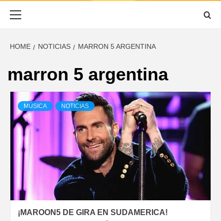
ESCUCHADO
Primary
Menu
HOME
NOTICIAS
MARRON 5 ARGENTINA
marron 5 argentina
MÚSICA
NOTICIAS
¡MAROON5 DE GIRA EN SUDAMERICA!