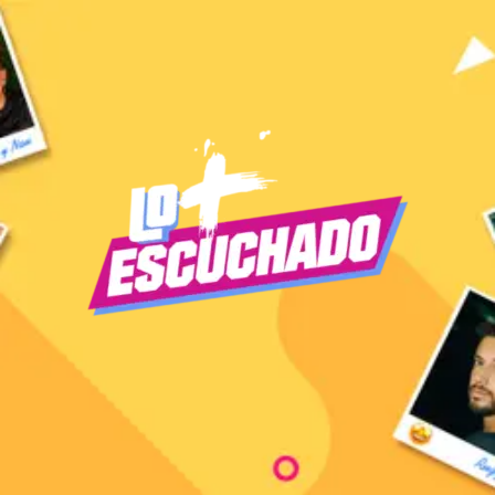
Skip
to
content
LO MAS
TODO SOBRE TUS ARTISTAS FAVORITOS