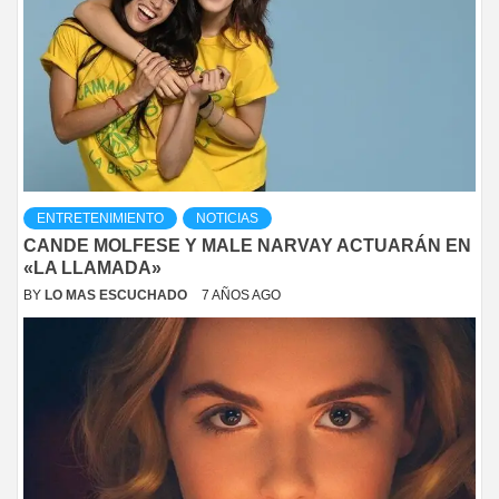
ENTRETENIMIENTO
NOTICIAS
CANDE MOLFESE Y MALE NARVAY ACTUARÁN EN
«LA LLAMADA»
BY
LO MAS ESCUCHADO
7 AÑOS AGO