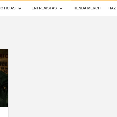
NOTICIAS
ENTREVISTAS
TIENDA MERCH
HAZ