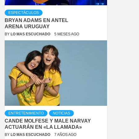
ESPECTÁCULOS
BRYAN ADAMS EN ANTEL
ARENA URUGUAY
BY
LO MAS ESCUCHADO
5 MESES AGO
ENTRETENIMIENTO
NOTICIAS
CANDE MOLFESE Y MALE NARVAY
ACTUARÁN EN «LA LLAMADA»
BY
LO MAS ESCUCHADO
7 AÑOS AGO