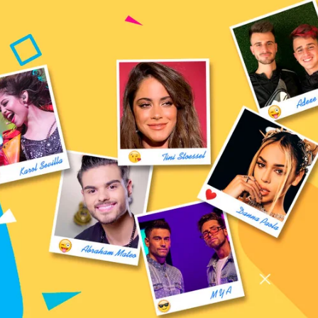
Skip
to
content
LO MA
TODO SOBRE TUS ARTISTAS FAVORITOS