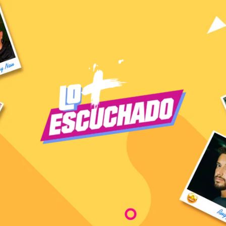
S ESCU