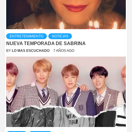
ENTRETENIMIENTO
NOTICIAS
NUEVA TEMPORADA DE SABRINA
BY
LO MAS ESCUCHADO
7 AÑOS AGO