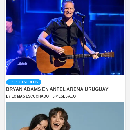
ESPECTÁCULOS
BRYAN ADAMS EN ANTEL ARENA URUGUAY
BY
LO MAS ESCUCHADO
5 MESES AGO