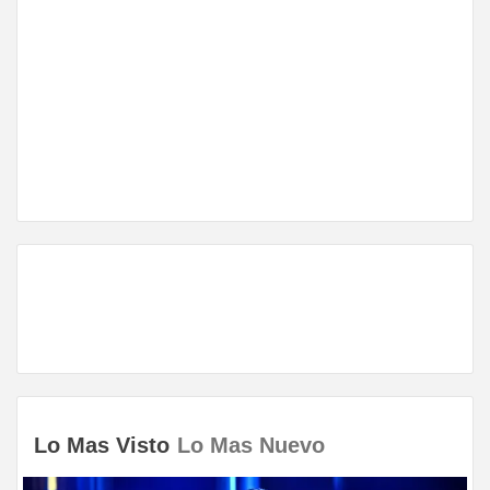
Lo Mas Visto
Lo Mas Nuevo