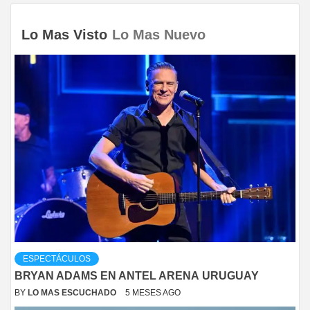
Lo Mas Visto
Lo Mas Nuevo
ESPECTÁCULOS
BRYAN ADAMS EN ANTEL ARENA URUGUAY
BY
LO MAS ESCUCHADO
5 MESES AGO