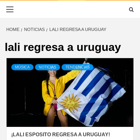
ESCUCHADO
Primary
Menu
HOME
NOTICIAS
LALI REGRESA A URUGUAY
lali regresa a uruguay
MÚSICA
NOTICIAS
TENDENCIAS
¡LALI ESPOSITO REGRESA A URUGUAY!