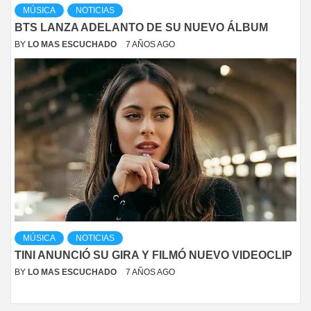
MÚSICA
NOTICIAS
BTS LANZA ADELANTO DE SU NUEVO ÁLBUM
BY
LO MAS ESCUCHADO
7 AÑOS AGO
MÚSICA
NOTICIAS
TINI ANUNCIÓ SU GIRA Y FILMÓ NUEVO VIDEOCLIP
BY
LO MAS ESCUCHADO
7 AÑOS AGO