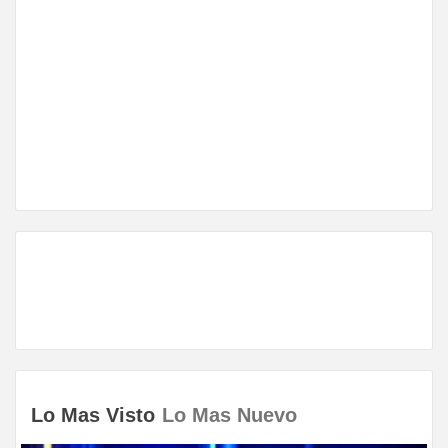
Lo Mas Visto
Lo Mas Nuevo