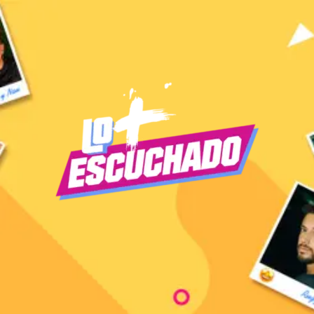
Skip
to
content
LO MAS
TODO SOBRE TUS ARTISTAS FAVORITOS