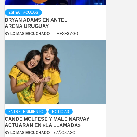
ESPECTÁCULOS
BRYAN ADAMS EN ANTEL
ARENA URUGUAY
BY
LO MAS ESCUCHADO
5 MESES AGO
ENTRETENIMIENTO
NOTICIAS
CANDE MOLFESE Y MALE NARVAY
ACTUARÁN EN «LA LLAMADA»
BY
LO MAS ESCUCHADO
7 AÑOS AGO