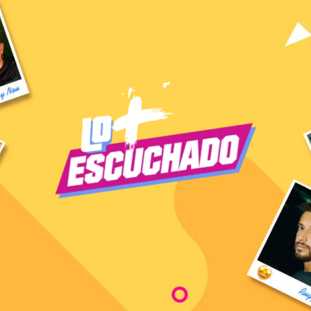
S ESCU