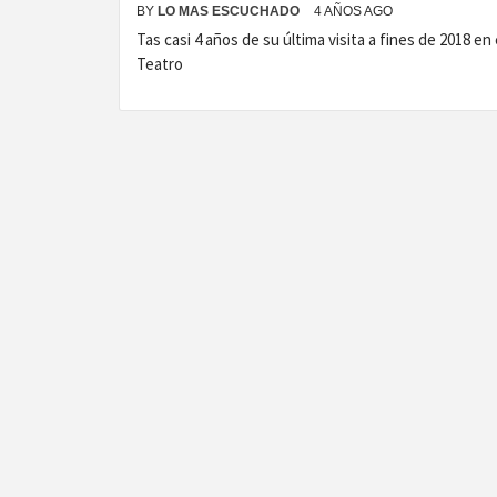
BY
LO MAS ESCUCHADO
4 AÑOS AGO
Tas casi 4 años de su última visita a fines de 2018 en 
Teatro