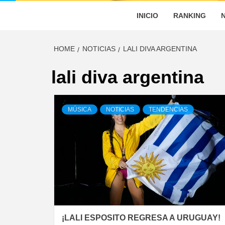
INICIO
RANKING
HOME
NOTICIAS
LALI DIVA ARGENTINA
lali diva argentina
MÚSICA
NOTICIAS
TENDENCIAS
¡LALI ESPOSITO REGRESA A URUGUAY!