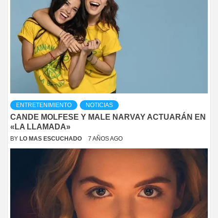
ENTRETENIMIENTO
NOTICIAS
CANDE MOLFESE Y MALE NARVAY ACTUARÁN EN
«LA LLAMADA»
BY
LO MAS ESCUCHADO
7 AÑOS AGO