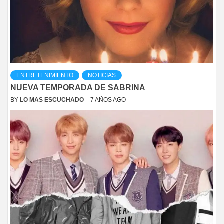
ENTRETENIMIENTO
NOTICIAS
NUEVA TEMPORADA DE SABRINA
BY
LO MAS ESCUCHADO
7 AÑOS AGO