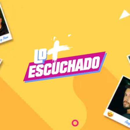
Skip
to
content
LO MAS
TODO SOBRE TUS ARTISTAS FAVORITOS