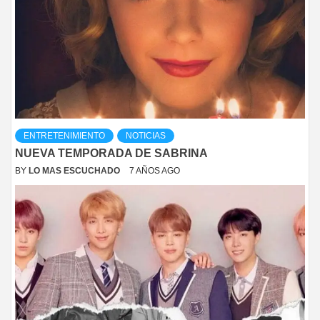
ENTRETENIMIENTO
NOTICIAS
NUEVA TEMPORADA DE SABRINA
BY
LO MAS ESCUCHADO
7 AÑOS AGO