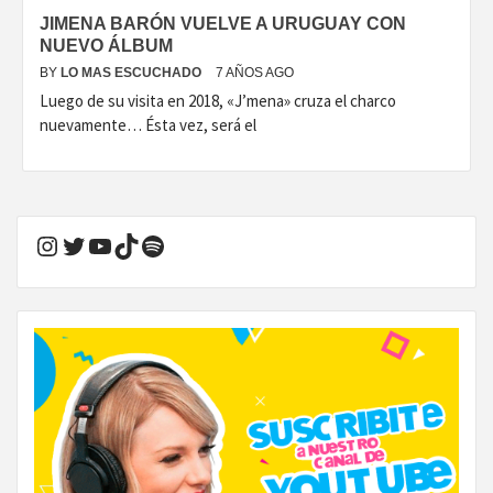
JIMENA BARÓN VUELVE A URUGUAY CON
NUEVO ÁLBUM
BY
LO MAS ESCUCHADO
7 AÑOS AGO
Luego de su visita en 2018, «J’mena» cruza el charco
nuevamente… Ésta vez, será el
Instagram
Twitter
YouTube
TikTok
Spotify