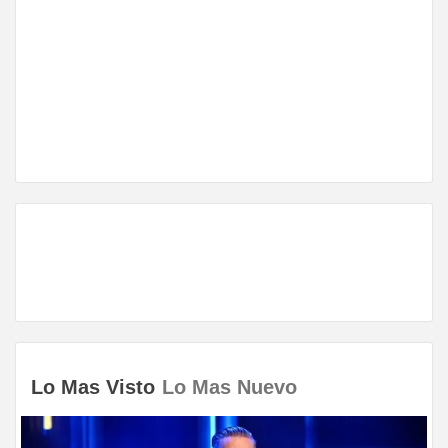
Lo Mas Visto
Lo Mas Nuevo