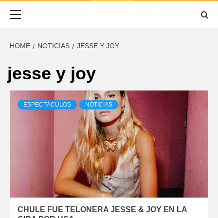
ESCUCHADO
Primary
Menu
HOME
NOTICIAS
JESSE Y JOY
jesse y joy
ESPECTÁCULOS
NOTICIAS
CHULE FUE TELONERA JESSE & JOY EN LA