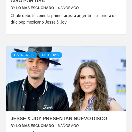
GIRA POR USA
BY
LO MAS ESCUCHADO
4 AÑOS AGO
Chule debutó como la primer artista argentina telonera del
dúo pop mexicano Jesse & Joy
ESTRENOS
NOTICIAS
JESSE & JOY PRESENTAN NUEVO DISCO
BY
LO MAS ESCUCHADO
6 AÑOS AGO