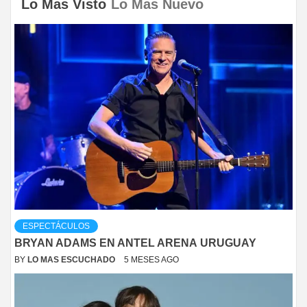
Lo Mas Visto
Lo Mas Nuevo
ESPECTÁCULOS
BRYAN ADAMS EN ANTEL ARENA URUGUAY
BY
LO MAS ESCUCHADO
5 MESES AGO