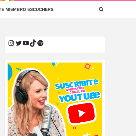
TE MIEMBRO ESCUCHERS
Instagram
Twitter
YouTube
TikTok
Spotify