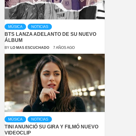
MÚSICA
NOTICIAS
BTS LANZA ADELANTO DE SU NUEVO
ÁLBUM
BY
LO MAS ESCUCHADO
7 AÑOS AGO
MÚSICA
NOTICIAS
TINI ANUNCIÓ SU GIRA Y FILMÓ NUEVO
VIDEOCLIP