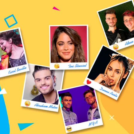
Skip
to
content
LO MA
TODO SOBRE TUS ARTISTAS FAVORITOS