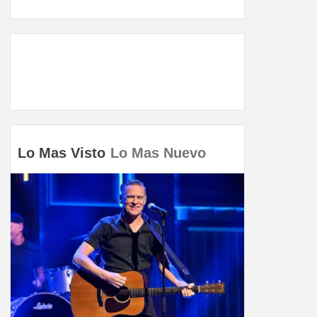
Lo Mas Visto
Lo Mas Nuevo