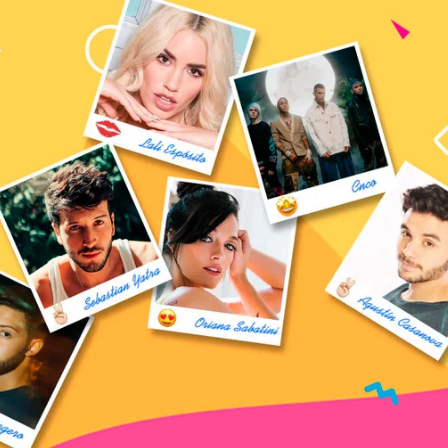
CHADO