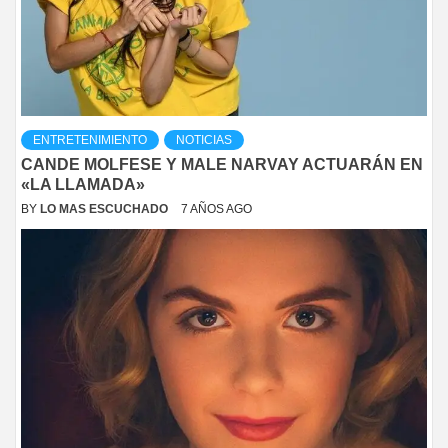
ENTRETENIMIENTO
NOTICIAS
CANDE MOLFESE Y MALE NARVAY ACTUARÁN EN
«LA LLAMADA»
BY
LO MAS ESCUCHADO
7 AÑOS AGO