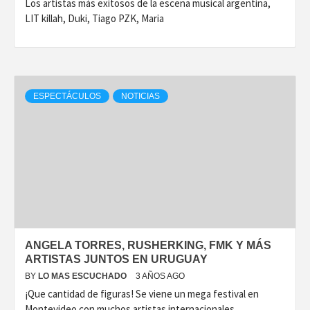
Los artistas más exitosos de la escena musical argentina,
LIT killah, Duki, Tiago PZK, Maria
ESPECTÁCULOS
NOTICIAS
ANGELA TORRES, RUSHERKING, FMK Y MÁS
ARTISTAS JUNTOS EN URUGUAY
BY
LO MAS ESCUCHADO
3 AÑOS AGO
¡Que cantidad de figuras! Se viene un mega festival en
Montevideo con muchos artistas internacionales