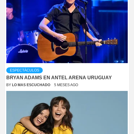
ESPECTÁCULOS
BRYAN ADAMS EN ANTEL ARENA URUGUAY
BY
LO MAS ESCUCHADO
5 MESES AGO