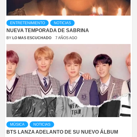
ENTRETENIMIENTO
NOTICIAS
NUEVA TEMPORADA DE SABRINA
BY
LO MAS ESCUCHADO
7 AÑOS AGO
MÚSICA
NOTICIAS
BTS LANZA ADELANTO DE SU NUEVO ÁLBUM