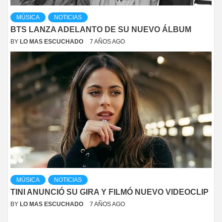
MÚSICA
NOTICIAS
BTS LANZA ADELANTO DE SU NUEVO ÁLBUM
BY
LO MAS ESCUCHADO
7 AÑOS AGO
MÚSICA
NOTICIAS
TINI ANUNCIÓ SU GIRA Y FILMÓ NUEVO VIDEOCLIP
BY
LO MAS ESCUCHADO
7 AÑOS AGO