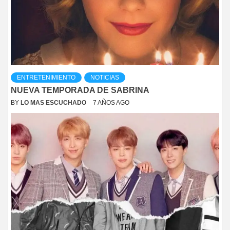
ENTRETENIMIENTO
NOTICIAS
NUEVA TEMPORADA DE SABRINA
BY
LO MAS ESCUCHADO
7 AÑOS AGO