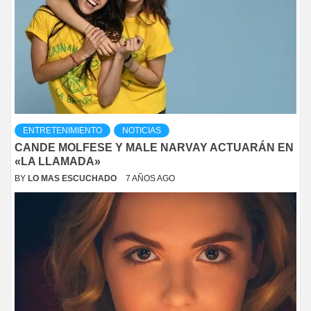
ENTRETENIMIENTO
NOTICIAS
CANDE MOLFESE Y MALE NARVAY ACTUARÁN EN
«LA LLAMADA»
BY
LO MAS ESCUCHADO
7 AÑOS AGO