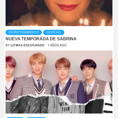
ENTRETENIMIENTO
NOTICIAS
NUEVA TEMPORADA DE SABRINA
BY
LO MAS ESCUCHADO
7 AÑOS AGO