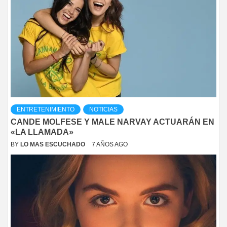
ENTRETENIMIENTO
NOTICIAS
CANDE MOLFESE Y MALE NARVAY ACTUARÁN EN
«LA LLAMADA»
BY
LO MAS ESCUCHADO
7 AÑOS AGO