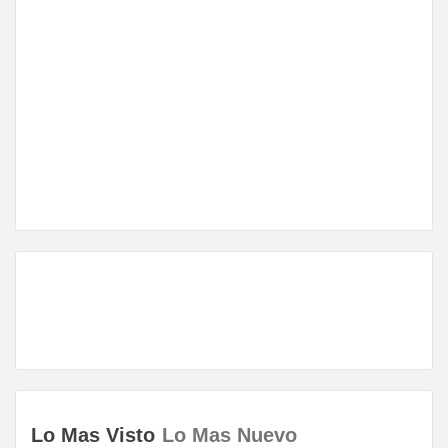
Lo Mas Visto
Lo Mas Nuevo