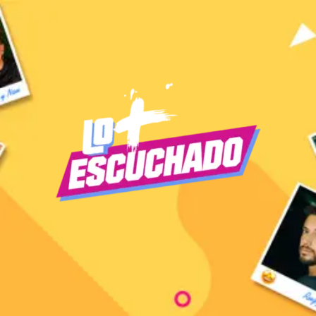
Skip
to
content
LO MAS
TODO SOBRE TUS ARTISTAS FAVORITOS