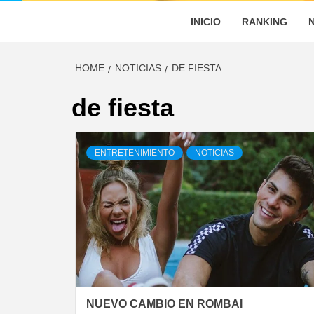
INICIO
RANKING
HOME
NOTICIAS
DE FIESTA
de fiesta
ENTRETENIMIENTO
NOTICIAS
NUEVO CAMBIO EN ROMBAI