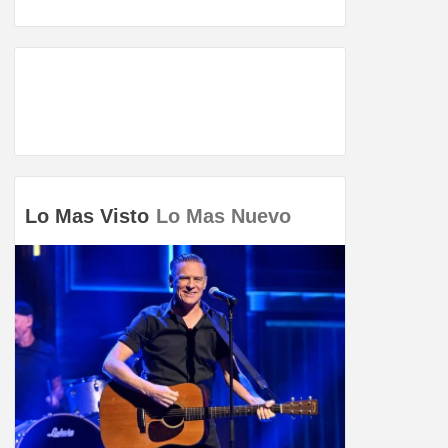
Lo Mas Visto
Lo Mas Nuevo