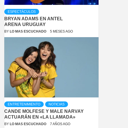
ESPECTÁCULOS
BRYAN ADAMS EN ANTEL
ARENA URUGUAY
BY
LO MAS ESCUCHADO
5 MESES AGO
ENTRETENIMIENTO
NOTICIAS
CANDE MOLFESE Y MALE NARVAY
ACTUARÁN EN «LA LLAMADA»
BY
LO MAS ESCUCHADO
7 AÑOS AGO