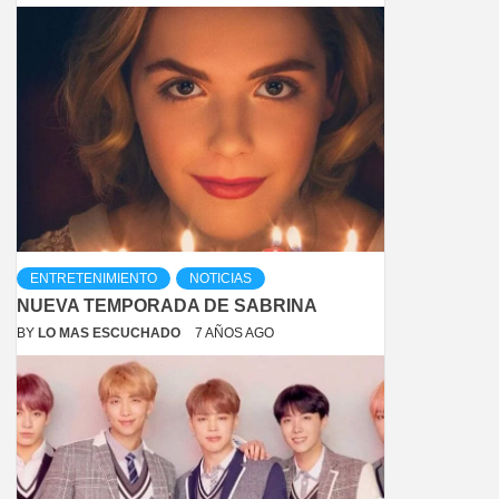
ENTRETENIMIENTO
NOTICIAS
NUEVA TEMPORADA DE SABRINA
BY
LO MAS ESCUCHADO
7 AÑOS AGO