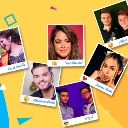
Skip
to
content
LO MA
TODO SOBRE TUS ARTISTAS FAVORITOS