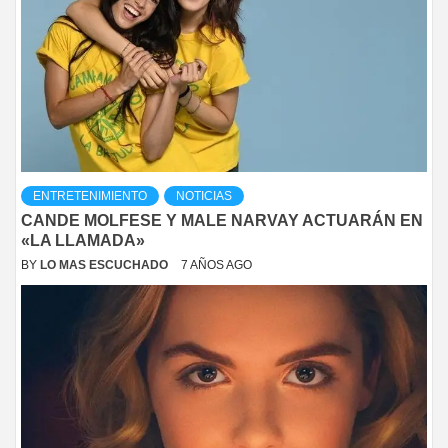
ENTRETENIMIENTO
NOTICIAS
CANDE MOLFESE Y MALE NARVAY ACTUARÁN EN
«LA LLAMADA»
BY
LO MAS ESCUCHADO
7 AÑOS AGO