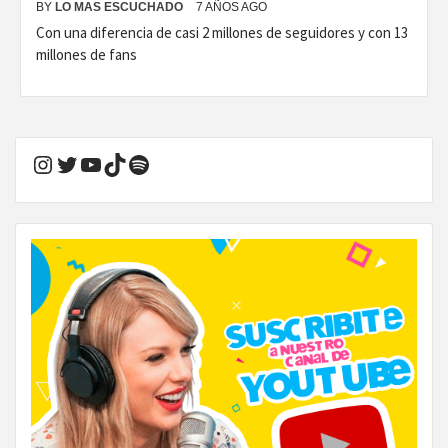
BY
LO MAS ESCUCHADO
7 AÑOS AGO
Con una diferencia de casi 2 millones de seguidores y con 13
millones de fans
Instagram
Twitter
YouTube
TikTok
Spotify