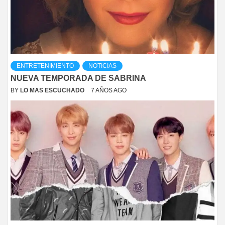
ENTRETENIMIENTO
NOTICIAS
NUEVA TEMPORADA DE SABRINA
BY
LO MAS ESCUCHADO
7 AÑOS AGO