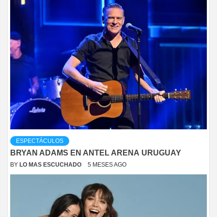
ESPECTÁCULOS
BRYAN ADAMS EN ANTEL ARENA URUGUAY
BY
LO MAS ESCUCHADO
5 MESES AGO