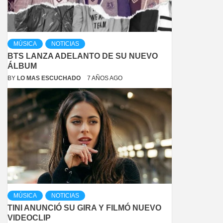
MÚSICA
NOTICIAS
BTS LANZA ADELANTO DE SU NUEVO
ÁLBUM
BY
LO MAS ESCUCHADO
7 AÑOS AGO
MÚSICA
NOTICIAS
TINI ANUNCIÓ SU GIRA Y FILMÓ NUEVO
VIDEOCLIP