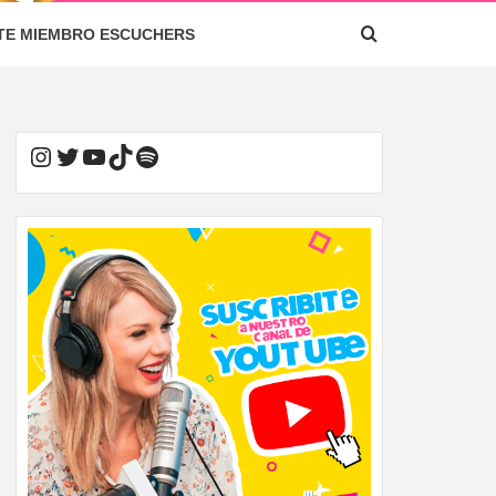
TE MIEMBRO ESCUCHERS
Instagram
Twitter
YouTube
TikTok
Spotify