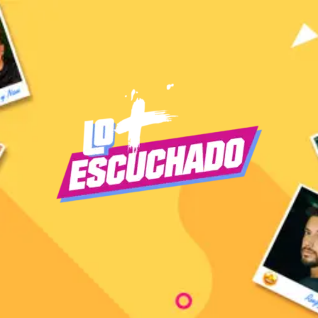
Skip
to
content
LO MAS
TODO SOBRE TUS ARTISTAS FAVORITOS