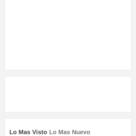
Lo Mas Visto
Lo Mas Nuevo