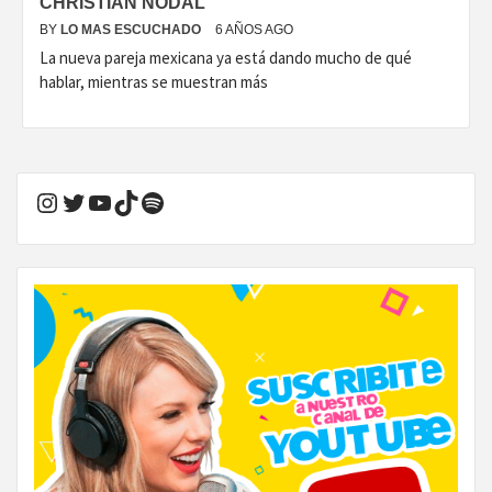
CHRISTIAN NODAL
BY
LO MAS ESCUCHADO
6 AÑOS AGO
La nueva pareja mexicana ya está dando mucho de qué
hablar, mientras se muestran más
Instagram
Twitter
YouTube
TikTok
Spotify