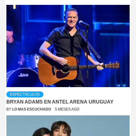
ESPECTÁCULOS
BRYAN ADAMS EN ANTEL ARENA URUGUAY
BY
LO MAS ESCUCHADO
5 MESES AGO