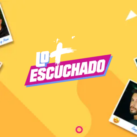
Skip
to
content
LO MAS
TODO SOBRE TUS ARTISTAS FAVORITOS