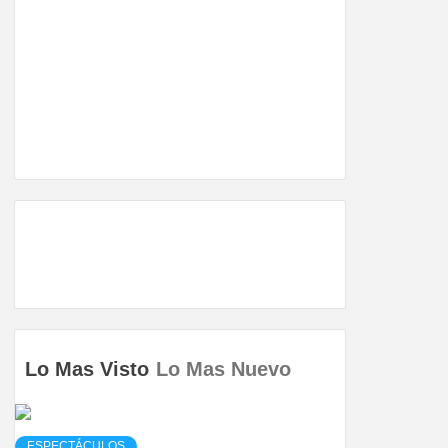
Lo Mas Visto
Lo Mas Nuevo
ESPECTÁCULOS