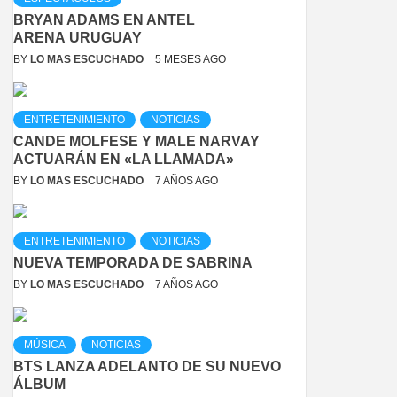
BRYAN ADAMS EN ANTEL
ARENA URUGUAY
BY
LO MAS ESCUCHADO
5 MESES AGO
ENTRETENIMIENTO
NOTICIAS
CANDE MOLFESE Y MALE NARVAY
ACTUARÁN EN «LA LLAMADA»
BY
LO MAS ESCUCHADO
7 AÑOS AGO
ENTRETENIMIENTO
NOTICIAS
NUEVA TEMPORADA DE SABRINA
BY
LO MAS ESCUCHADO
7 AÑOS AGO
MÚSICA
NOTICIAS
BTS LANZA ADELANTO DE SU NUEVO
ÁLBUM