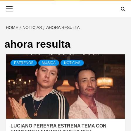
ESCUCHADO
Primary
Menu
HOME
NOTICIAS
AHORA RESULTA
ahora resulta
ESTRENOS
MÚSICA
NOTICIAS
LUCIANO PEREYRA ESTRENA TEMA CON