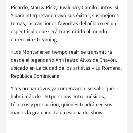
Ricardo, Mau & Ricky, Evaluna y Camilo juntos, sí.
Y para interpretar en vivo sus éxitos, sus mejores
temas, las canciones favoritas del público en un
espectáculo que será transmitido al mundo
entero via streaming.
«Los Montaner en tiempo real» se transmitirá
desde el legendario Anfiteatro Altos de Chavón,
ubicado en La ciudad de los artistas – La Romana,
República Dominicana.
Y los preparativos ya comenzaron: se sabe que
habrá más de 150 personas entre músicos,
técnicos y producción, quienes tendrán en sus
manos la gran puesta en escena del show.