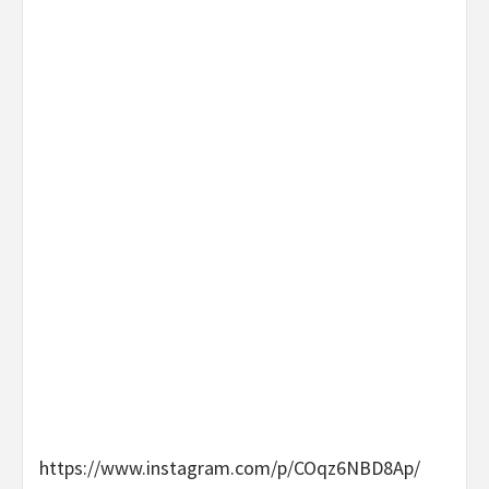
https://www.instagram.com/p/COqz6NBD8Ap/