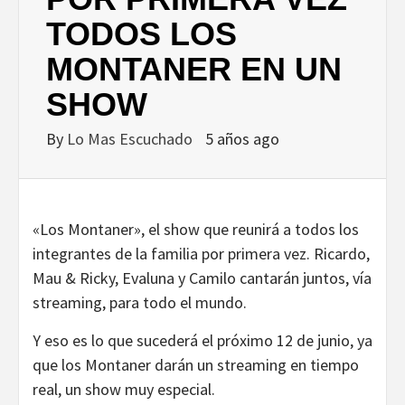
TODOS LOS
MONTANER EN UN
SHOW
By
Lo Mas Escuchado
5 años ago
«Los Montaner», el show que reunirá a todos los
integrantes de la familia por primera vez. Ricardo,
Mau & Ricky, Evaluna y Camilo cantarán juntos, vía
streaming, para todo el mundo.
Y eso es lo que sucederá el próximo 12 de junio, ya
que los Montaner darán un streaming en tiempo
real, un show muy especial.