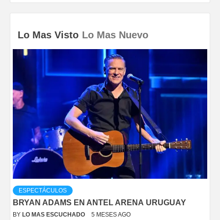
Lo Mas Visto
Lo Mas Nuevo
ESPECTÁCULOS
BRYAN ADAMS EN ANTEL ARENA URUGUAY
BY
LO MAS ESCUCHADO
5 MESES AGO