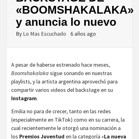
«BOOMSHAKALAKA»
y anuncia lo nuevo
By
Lo Mas Escuchado
6 años ago
A pesar de haberse estrenado hace meses,
Boomshakalaka
sigue sonando en nuestras
playlists, y la artista argentina aprovechó para
compartir varios videos del backstage en su
Instagram
.
Emilia no para de crecer, tanto en las redes
(especialmente en TikTok) como en su carrera, la
cual recientemente le otorgó una nominación a
los
Premios Juventud
en la categoría «
La nueva