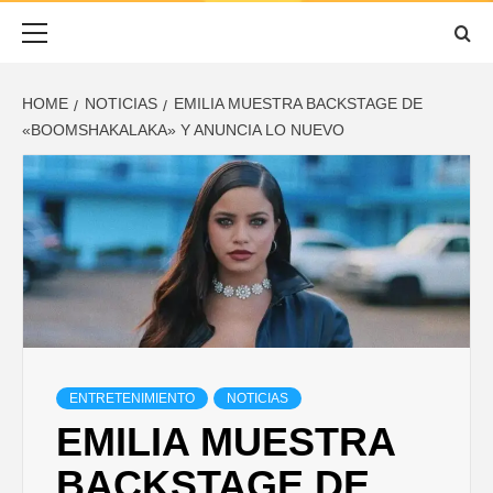
ESCUCHADO
Primary
Menu
HOME
NOTICIAS
EMILIA MUESTRA BACKSTAGE DE
«BOOMSHAKALAKA» Y ANUNCIA LO NUEVO
ENTRETENIMIENTO
NOTICIAS
EMILIA MUESTRA
BACKSTAGE DE