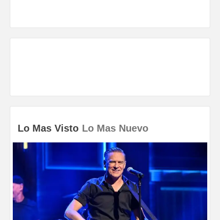
Lo Mas Visto
Lo Mas Nuevo