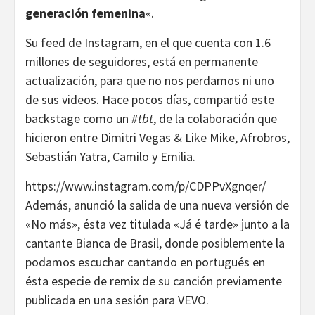
generación femenina
«.
Su feed de Instagram, en el que cuenta con 1.6
millones de seguidores, está en permanente
actualización, para que no nos perdamos ni uno
de sus videos. Hace pocos días, compartió este
backstage como un
#tbt
, de la colaboración que
hicieron entre Dimitri Vegas & Like Mike, Afrobros,
Sebastián Yatra, Camilo y Emilia.
https://www.instagram.com/p/CDPPvXgnqer/
Además, anunció la salida de una nueva versión de
«No más», ésta vez titulada «Já é tarde» junto a la
cantante Bianca de Brasil, donde posiblemente la
podamos escuchar cantando en portugués en
ésta especie de remix de su canción previamente
publicada en una sesión para VEVO.