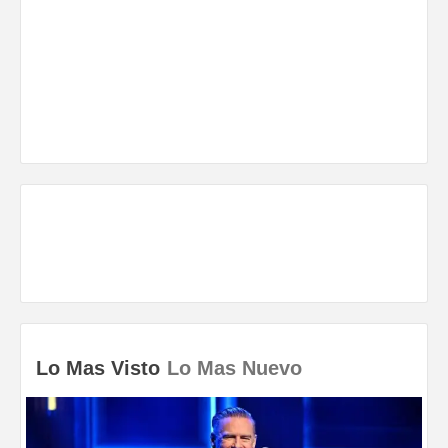
Lo Mas Visto
Lo Mas Nuevo