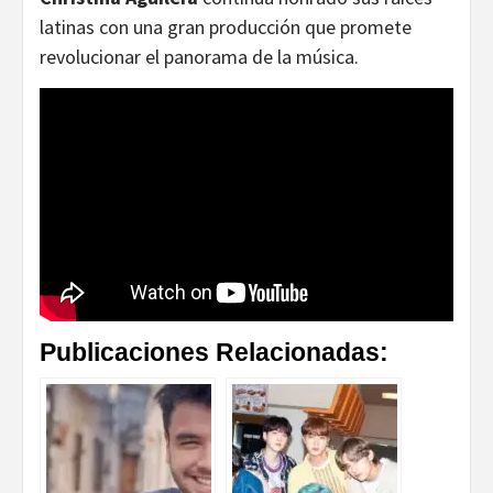
latinas con una gran producción que promete
revolucionar el panorama de la música.
Publicaciones Relacionadas: