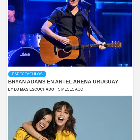
ESPECTÁCULOS
BRYAN ADAMS EN ANTEL ARENA URUGUAY
BY
LO MAS ESCUCHADO
5 MESES AGO