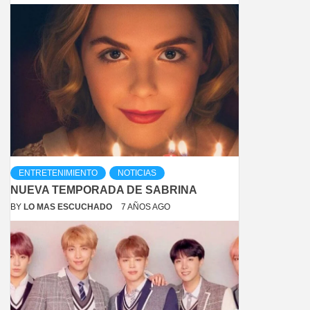
ENTRETENIMIENTO
NOTICIAS
NUEVA TEMPORADA DE SABRINA
BY
LO MAS ESCUCHADO
7 AÑOS AGO