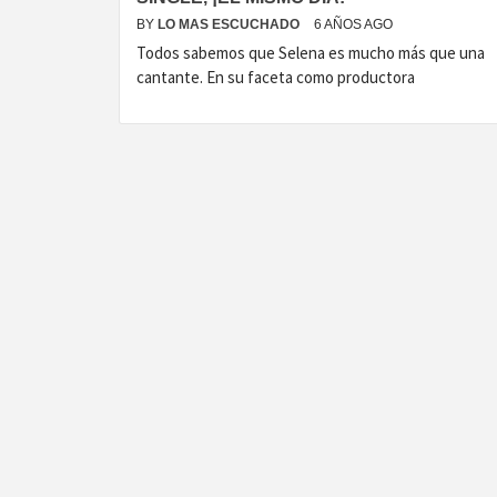
BY
LO MAS ESCUCHADO
6 AÑOS AGO
Todos sabemos que Selena es mucho más que una
cantante. En su faceta como productora