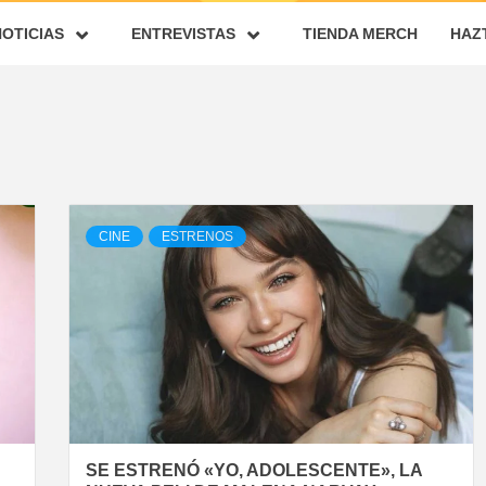
NOTICIAS
ENTREVISTAS
TIENDA MERCH
HAZ
CINE
ESTRENOS
SE ESTRENÓ «YO, ADOLESCENTE», LA