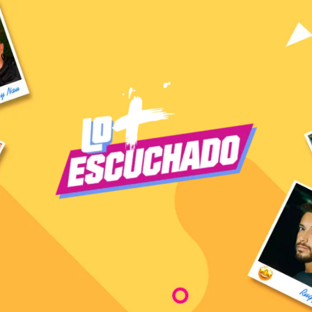
S ESCU