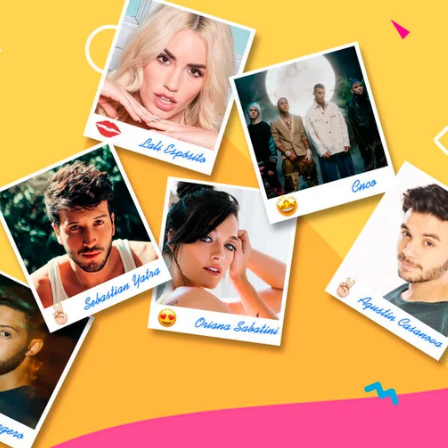
CHADO