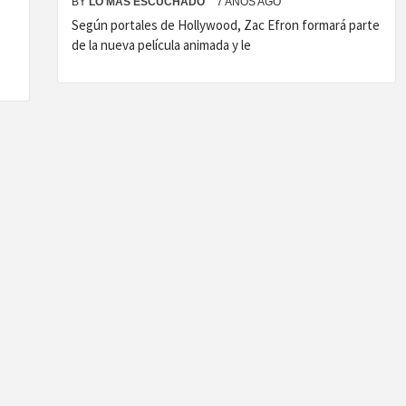
BY
LO MAS ESCUCHADO
7 AÑOS AGO
Según portales de Hollywood, Zac Efron formará parte
de la nueva película animada y le