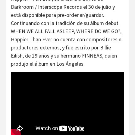
Darkroom / Interscope Records el 30 de julio y
está disponible para pre-ordenar/guardar.
Continuando con la tradición de su álbum debut
WHEN WE ALL FALL ASLEEP, WHERE DO WE GO?,
Happier Than Ever no cuenta con compositores ni
productores externos, y fue escrito por Billie
Eilish, de 19 años y su hermano FINNEAS, quien
produjo el álbum en Los Ángeles.