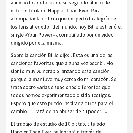
anunció los detalles de su segundo álbum de
estudio titulado Happier Than Ever. Para
acompañar la noticia que despertó la alegría de
los fans alrededor del mundo, hoy Billie estrenó el
single «Your Power» acompañado por un video
dirigido por ella misma.
Sobre la canción Billie dijo: «Ésta es una de las
canciones favoritas que alguna vez escribí. Me
siento muy vulnerable lanzando esta canción
porque la mantuve muy cerca de mi corazón. Se
trata sobre varias situaciones diferentes que
todos hemos experimentado o sido testigos.
Espero que esto puedo inspirar a otros para el
cambio. ´Tratá de no abusar de tu poder.´»
El trabajo de estudio de 16 pistas, titulado
Happier Than Ever, se lanzará a través de