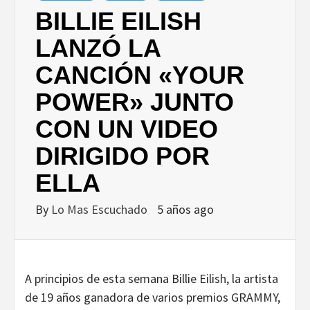
BILLIE EILISH
LANZÓ LA
CANCIÓN «YOUR
POWER» JUNTO
CON UN VIDEO
DIRIGIDO POR
ELLA
By
Lo Mas Escuchado
5 años ago
A principios de esta semana Billie Eilish, la artista
de 19 años ganadora de varios premios GRAMMY,