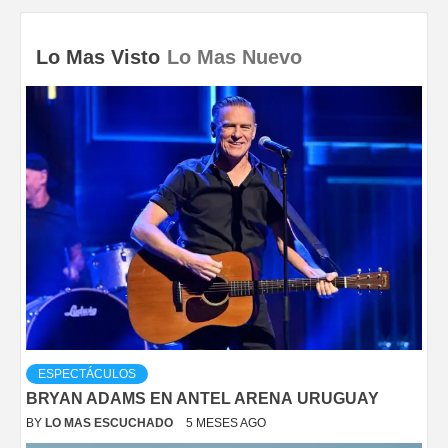
Lo Mas Visto
Lo Mas Nuevo
ESPECTÁCULOS
BRYAN ADAMS EN ANTEL ARENA URUGUAY
BY
LO MAS ESCUCHADO
5 MESES AGO