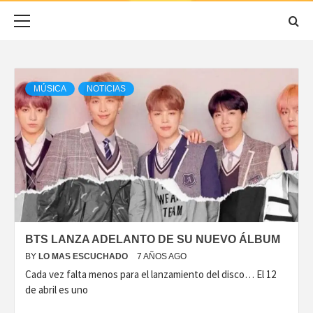
ESCUCHADO
Primary
Menu
Noticias
MÚSICA
NOTICIAS
BTS LANZA ADELANTO DE SU NUEVO ÁLBUM
BY
LO MAS ESCUCHADO
7 AÑOS AGO
Cada vez falta menos para el lanzamiento del disco… El 12
de abril es uno