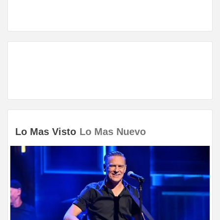
Lo Mas Visto
Lo Mas Nuevo