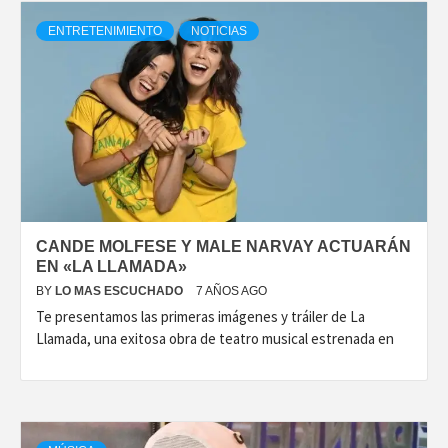
ENTRETENIMIENTO
NOTICIAS
CANDE MOLFESE Y MALE NARVAY ACTUARÁN
EN «LA LLAMADA»
BY
LO MAS ESCUCHADO
7 AÑOS AGO
Te presentamos las primeras imágenes y tráiler de La
Llamada, una exitosa obra de teatro musical estrenada en