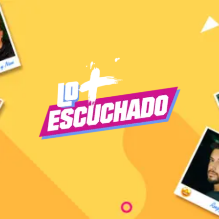
Skip
to
content
LO MAS
TODO SOBRE TUS ARTISTAS FAVORITOS